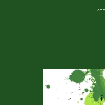
Komme