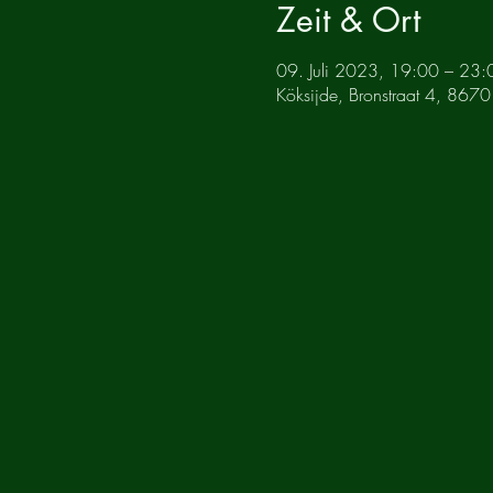
Zeit & Ort
09. Juli 2023, 19:00 – 23:
Köksijde, Bronstraat 4, 8670