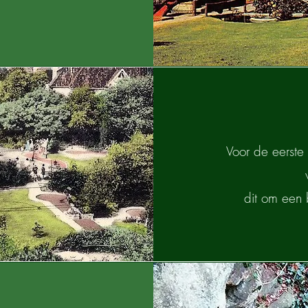
Voor de eerste
dit om een 