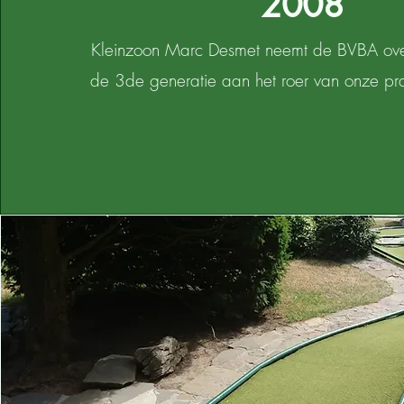
2008
Kleinzoon Marc Desmet neemt de BVBA ove
de 3de generatie aan het roer van onze pra