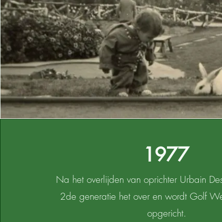
1977
Na het overlijden van oprichter Urbain D
2de generatie het over en wordt Golf 
opgericht.