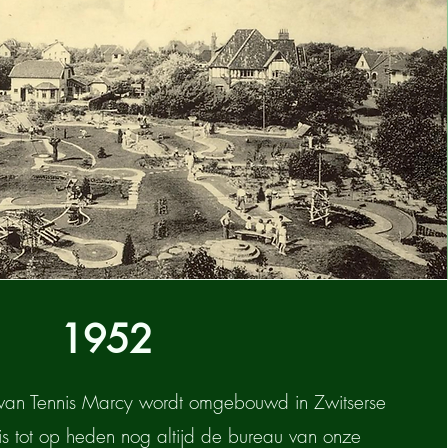
1952
 van Tennis Marcy wordt omgebouwd in Zwitserse
it is tot op heden nog altijd de bureau van onze