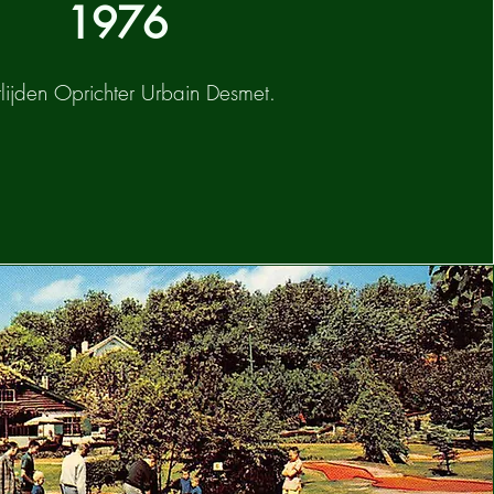
1976
lijden Oprichter Urbain Desmet.