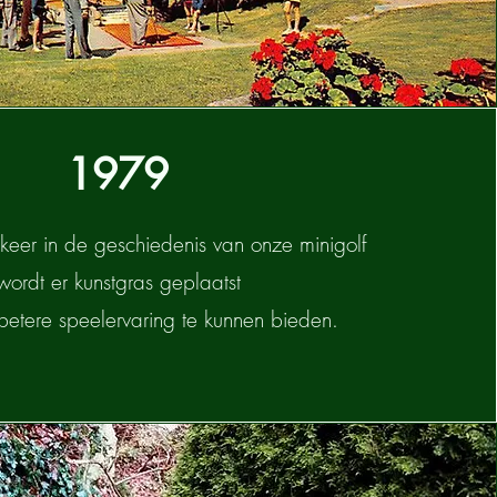
1979
 keer in de geschiedenis van onze minigolf
wordt er kunstgras geplaatst
betere speelervaring te kunnen bieden.