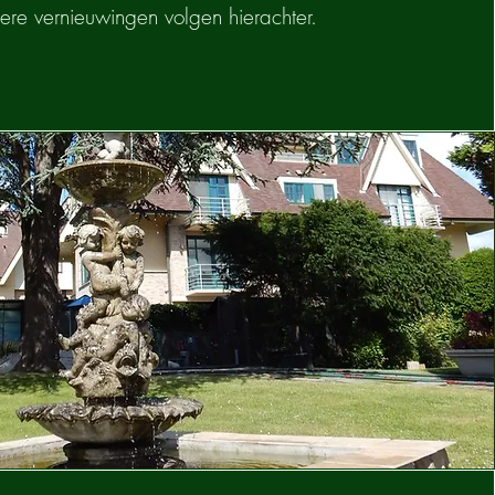
re vernieuwingen volgen hierachter.