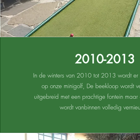
2010-2013
In de winters van 2010 tot 2013 wordt er
op onze minigolf, De beekloop wordt v
uitgebreid met een prachtige fontein maar
wordt vanbinnen volledig verni