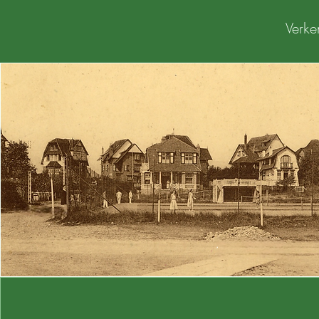
Verke