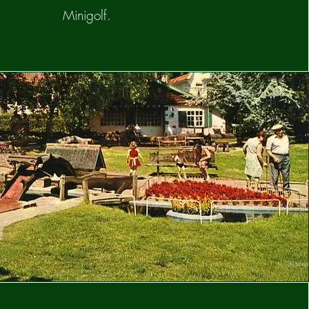
Minigolf.