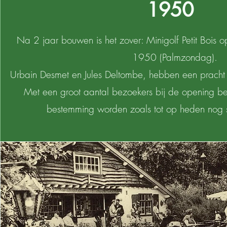
1950
Na 2 jaar bouwen is het zover: Minigolf Petit Bois o
1950 (Palmzondag).
Urbain Desmet en Jules Deltombe, hebben een pracht 
Met een groot aantal bezoekers bij de opening bel
bestemming worden zoals tot op heden nog s