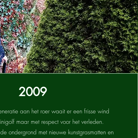
2009
eratie aan het roer waait er een frisse wind
nigolf maar met respect voor het verleden.
 de ondergrond met nieuwe kunstgrasmatten en